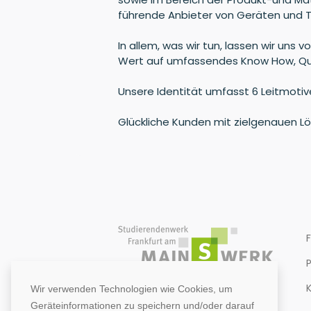
führende Anbieter von Geräten und T
In allem, was wir tun, lassen wir uns 
Wert auf umfassendes Know How, Qua
Unsere Identität umfasst 6 Leitmotive
Glückliche Kunden mit zielgenauen L
Wir verwenden Technologien wie Cookies, um
Geräteinformationen zu speichern und/oder darauf