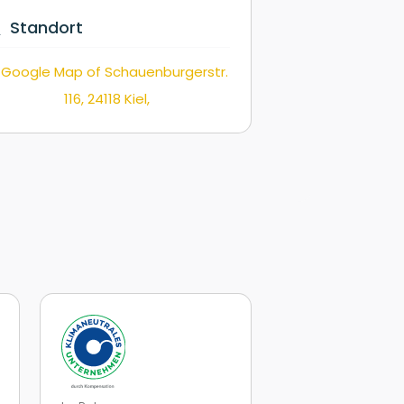
Standort