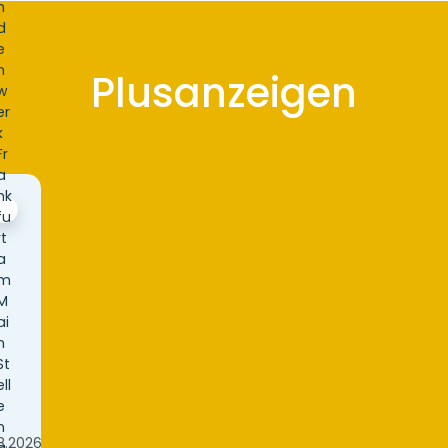
Plusanzeigen
8.2026