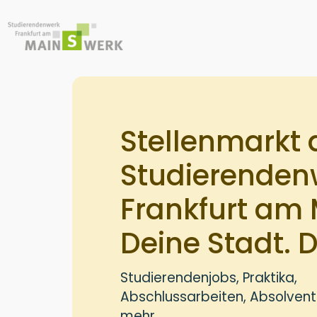
Stellenmarkt 
Studierenden
Frankfurt am
Deine Stadt. D
Studierendenjobs, Praktika,
Abschlussarbeiten, Absolvent
mehr