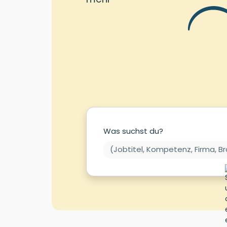
Was suchst du?