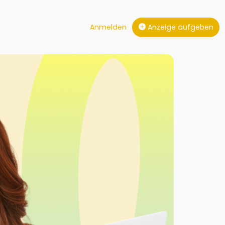
Anmelden
Anzeige aufgeben