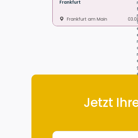
Frankfurt
Frankfurt am Main
03.0
Jetzt Ihr