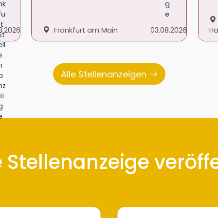
8.2026
Frankfurt am Main
03.08.2026
Ha
Alle Stellenanzeigen
e Stellenanzeige veröff