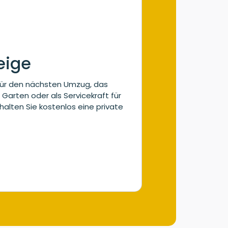
eige
 für den nächsten Umzug, das
 Garten oder als Servicekraft für
halten Sie kostenlos eine private