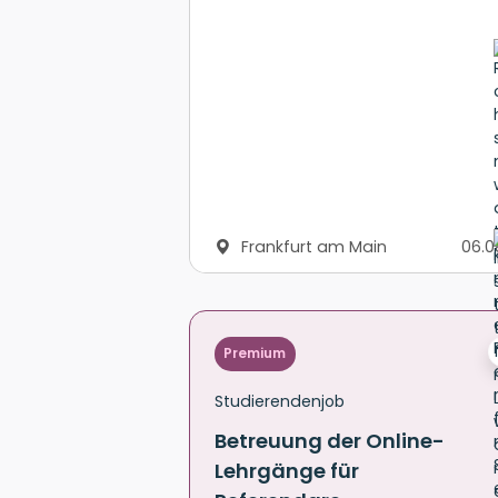
Frankfurt am Main
06.0
Premium
Studierendenjob
Betreuung der Online-
Lehrgänge für