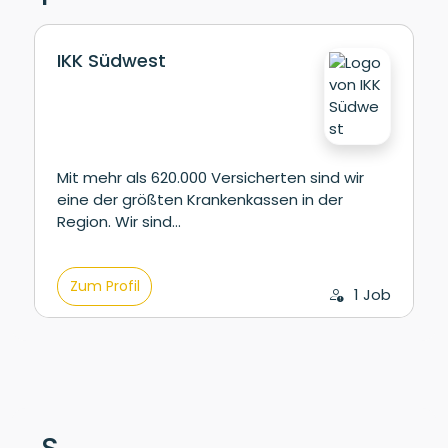
IKK Südwest
Mit mehr als 620.000 Versicherten sind wir
eine der größten Krankenkassen in der
Region. Wir sind…
Zum Profil
1 Job
S