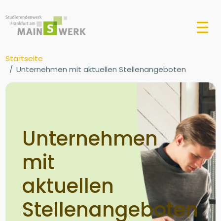
Startseite
Unternehmen mit aktuellen Stellenangeboten
Unternehmen
mit
aktuellen
Stellenangeboten