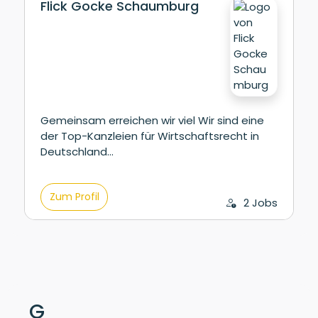
Flick Gocke Schaumburg
Gemeinsam erreichen wir viel Wir sind eine
der Top-Kanzleien für Wirtschaftsrecht in
Deutschland…
Zum Profil
2 Jobs
G