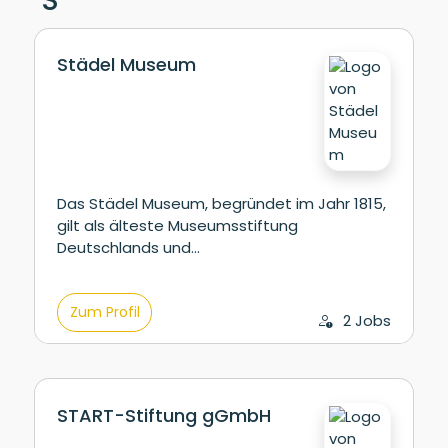
Städel Museum
Das Städel Museum, begründet im Jahr 1815,
gilt als älteste Museumsstiftung
Deutschlands und…
Zum Profil
2 Jobs
START-Stiftung gGmbH