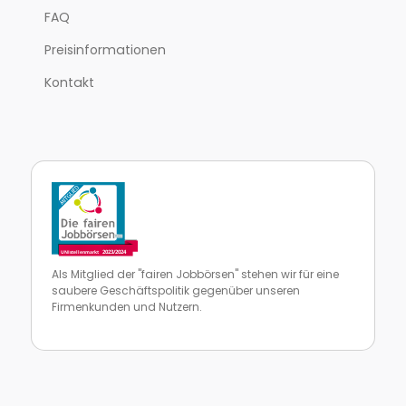
FAQ
Preisinformationen
Kontakt
Als Mitglied der "fairen Jobbörsen" stehen wir für eine
saubere Geschäftspolitik gegenüber unseren
Firmenkunden und Nutzern.
Zur Website von faire Jobbörsen