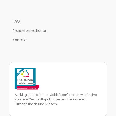
FAQ
Preisinformationen
Kontakt
Als Mitglied der "fairen Jobbörsen" stehen wir für eine
saubere Geschäftspolitik gegenüber unseren
Firmenkunden und Nutzern.
Zur Website von faire Jobbörsen