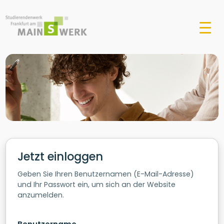
Jetzt einloggen
Geben Sie Ihren Benutzernamen (E-Mail-Adresse)
und Ihr Passwort ein, um sich an der Website
anzumelden.