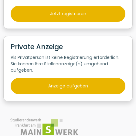
Jetzt registrieren
Private Anzeige
Als Privatperson ist keine Registrierung erforderlich.
Sie können Ihre Stellenanzeige(n) umgehend
aufgeben.
Anzeige aufgeben