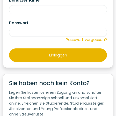
Benutzername
Passwort
Passwort vergessen?
Sie haben noch kein Konto?
Legen Sie kostenlos einen Zugang an und schalten
Sie Ihre Stellenanzeige schnell und unkompliziert
online. Erreichen Sie Studierende, Studienaussteiger,
Absolventen und Young Professionals direkt und
ohne Streuverluste!