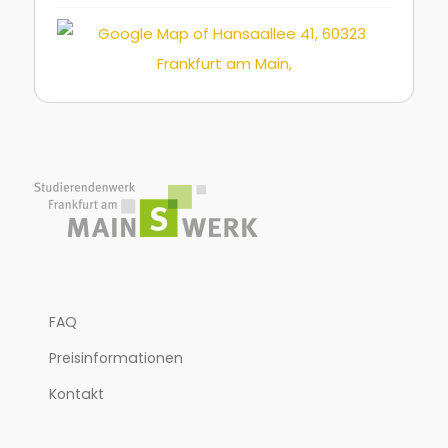
FAQ
Preisinformationen
Kontakt