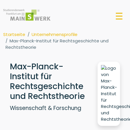
Startseite
Unternehmensprofile
Max-Planck-Institut für Rechtsgeschichte und
Rechtstheorie
Max-Planck-
Institut für
Rechtsgeschichte
und Rechtstheorie
Wissenschaft & Forschung