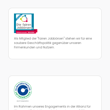
Als Mitglied der "fairen Jobbörsen" stehen wir für eine
saubere Geschäftspolitik gegenüber unseren
Firmenkunden und Nutzern.
Zur Website von faire Jobbörsen
Im Rahmen unseres Engagements in der Allianz für