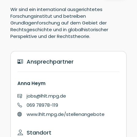
Wir sind ein international ausgerichtetes
Forschungsinstitut und betreiben
Grundlagenforschung auf dem Gebiet der
Rechtsgeschichte und in globalhistorischer
Perspektive und der Rechtstheorie.
Ansprechpartner
Anna Heym
jobs@lhlt.mpg.de
069 78978-119
www.lhlt.mpg.de/stellenangebote
Standort