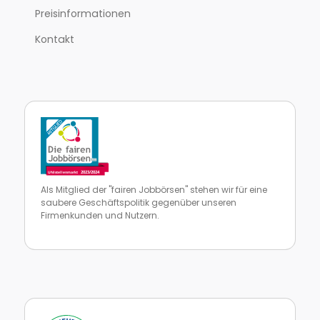
Preisinformationen
Kontakt
Als Mitglied der "fairen Jobbörsen" stehen wir für eine
saubere Geschäftspolitik gegenüber unseren
Firmenkunden und Nutzern.
Zur Website von faire Jobbörsen