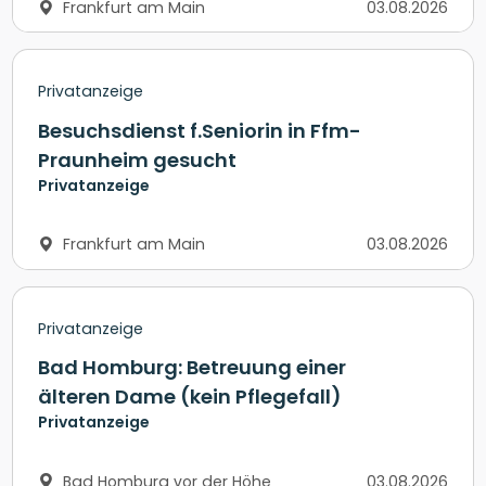
Frankfurt am Main
03.08.2026
Privatanzeige
Besuchsdienst f.Seniorin in Ffm-
Praunheim gesucht
Privatanzeige
Frankfurt am Main
03.08.2026
Privatanzeige
Bad Homburg: Betreuung einer
älteren Dame (kein Pflegefall)
Privatanzeige
Bad Homburg vor der Höhe
03.08.2026