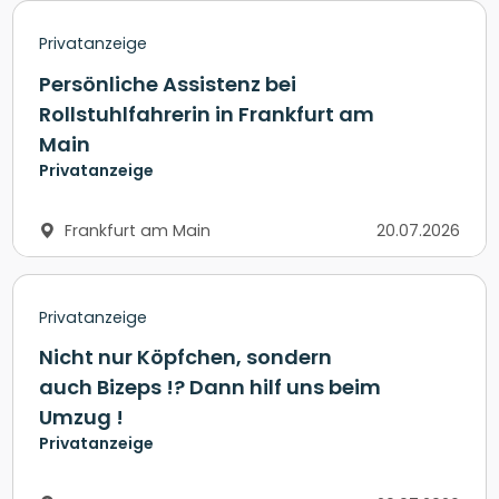
Privatanzeige
Persönliche Assistenz bei
Rollstuhlfahrerin in Frankfurt am
Main
Privatanzeige
Frankfurt am Main
20.07.2026
Privatanzeige
Nicht nur Köpfchen, sondern
auch Bizeps !? Dann hilf uns beim
Umzug !
Privatanzeige