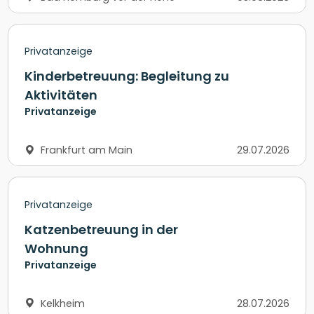
Privatanzeige
Kinderbetreuung: Begleitung zu
Aktivitäten
Privatanzeige
Frankfurt am Main
29.07.2026
Privatanzeige
Katzenbetreuung in der
Wohnung
Privatanzeige
Kelkheim
28.07.2026