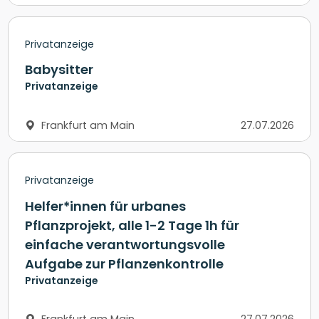
Privatanzeige
Babysitter
Privatanzeige
Frankfurt am Main
27.07.2026
Privatanzeige
Helfer*innen für urbanes
Pflanzprojekt, alle 1-2 Tage 1h für
einfache verantwortungsvolle
Aufgabe zur Pflanzenkontrolle
Privatanzeige