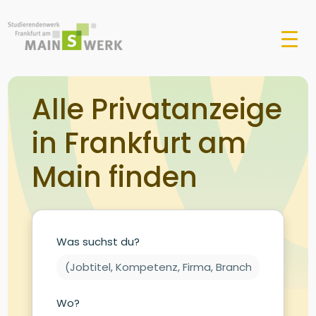
Alle Privatanzeige
in Frankfurt am
Main finden
Was suchst du?
Wo?