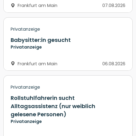
Frankfurt am Main
07.08.2026
Privatanzeige
Babysitter:in gesucht
Privatanzeige
Frankfurt am Main
06.08.2026
Privatanzeige
Rollstuhlfahrerin sucht
Alltagsassistenz (nur weiblich
gelesene Personen)
Privatanzeige