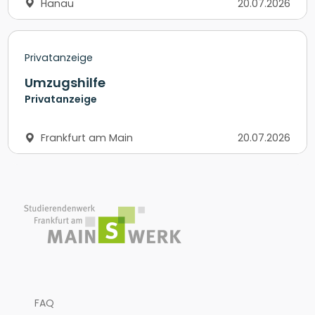
Hanau
20.07.2026
Privatanzeige
Umzugshilfe
Privatanzeige
Frankfurt am Main
20.07.2026
FAQ