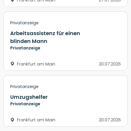
Frankfurt am Main
27.07.2026
Privatanzeige
Arbeitsassistenz für einen
blinden Mann
Privatanzeige
Frankfurt am Main
20.07.2026
Privatanzeige
Umzugshelfer
Privatanzeige
Frankfurt am Main
20.07.2026